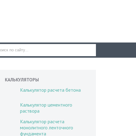
КАЛЬКУЛЯТОРЫ
Калькулятор расчета бетона
Калькулятор цементного
раствора
Калькулятор расчета
монолитного ленточного
фундамента