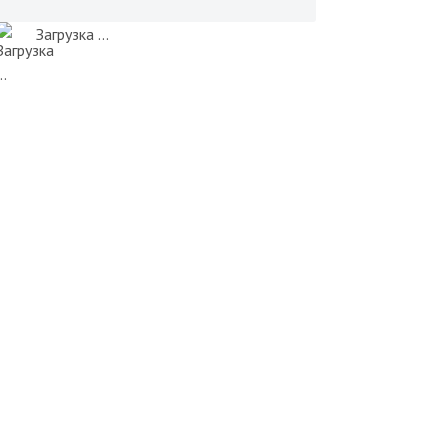
Загрузка ...