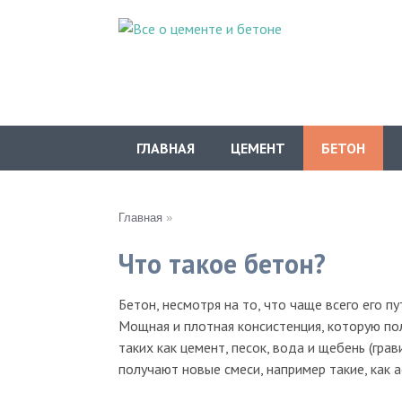
ГЛАВНАЯ
ЦЕМЕНТ
БЕТОН
Главная
»
Что такое бетон?
Бетон, несмотря на то, что чаще всего его 
Мощная и плотная консистенция, которую по
таких как цемент, песок, вода и щебень (гр
получают новые смеси, например такие, как 