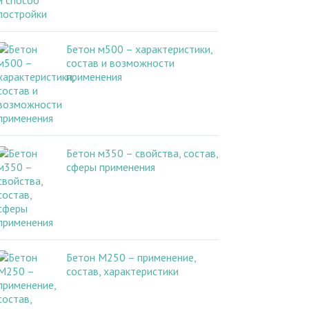
Бетон м500 – характеристики,
состав и возможности
применения
Бетон м350 – свойства, состав,
сферы применения
Бетон М250 – применение,
состав, характеристики