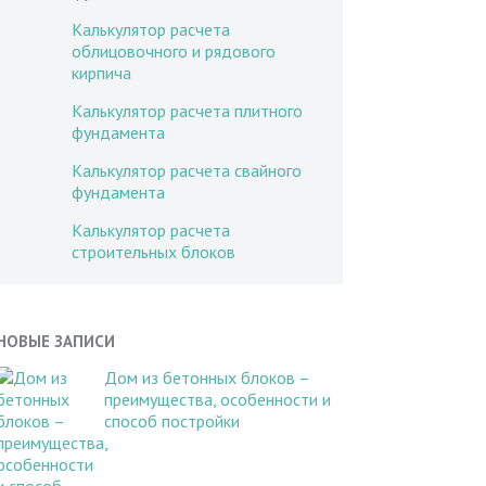
Калькулятор расчета
облицовочного и рядового
кирпича
Калькулятор расчета плитного
фундамента
Калькулятор расчета свайного
фундамента
Калькулятор расчета
строительных блоков
НОВЫЕ ЗАПИСИ
Дом из бетонных блоков –
преимущества, особенности и
способ постройки