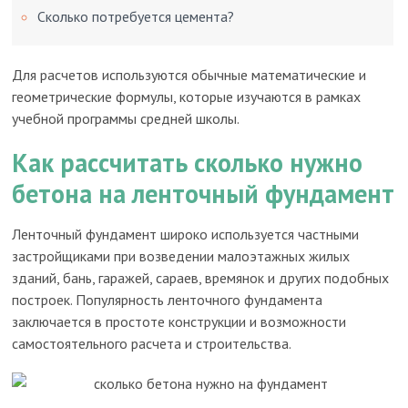
Сколько потребуется цемента?
Для расчетов используются обычные математические и
геометрические формулы, которые изучаются в рамках
учебной программы средней школы.
Как рассчитать сколько нужно
бетона на ленточный фундамент
Ленточный фундамент широко используется частными
застройщиками при возведении малоэтажных жилых
зданий, бань, гаражей, сараев, времянок и других подобных
построек. Популярность ленточного фундамента
заключается в простоте конструкции и возможности
самостоятельного расчета и строительства.