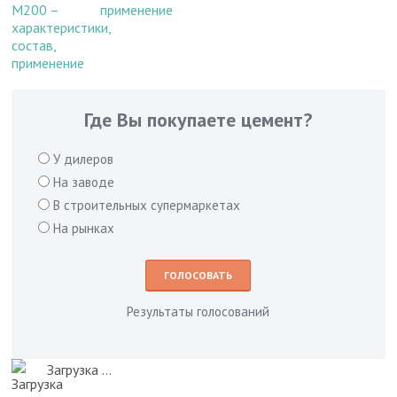
применение
Где Вы покупаете цемент?
У дилеров
На заводе
В строительных супермаркетах
На рынках
Результаты голосований
Загрузка ...