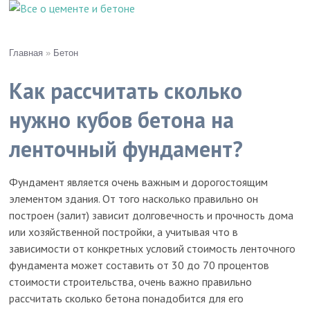
Главная
»
Бетон
Как рассчитать сколько
нужно кубов бетона на
ленточный фундамент?
Фундамент является очень важным и дорогостоящим
элементом здания. От того насколько правильно он
построен (залит) зависит долговечность и прочность дома
или хозяйственной постройки
, а учитывая что в
зависимости от конкретных условий стоимость ленточного
фундамента может составить от 30 до 70 процентов
стоимости строительства, очень важно правильно
рассчитать сколько бетона понадобится для его