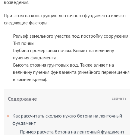
возведения.
При этом на конструкцию ленточного фундамента влияют
следующие факторы:
Рельеф земельного участка под постройку сооружения;
Тип почвы;
Глубина промерзания почвы. Влияет на величину
пучения фундамента;
Высота стояния грунтовых вод. Также влияет на
величину пучения фундамента (линейного перемещения
в зимнее время).
Содержание
СВЕРНУТЬ
Как рассчитать сколько нужно бетона на ленточный
фундамент
Пример расчета бетона на ленточный фундамент