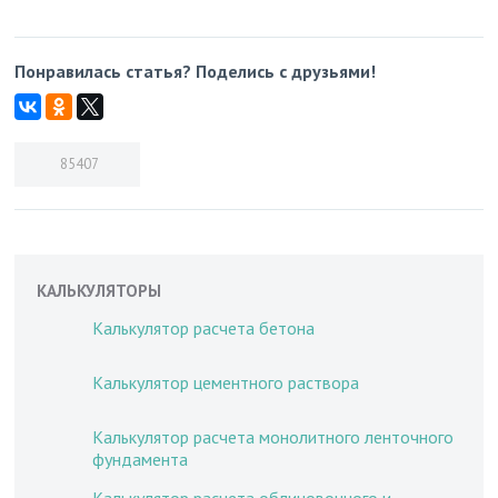
Понравилась статья? Поделись с друзьями!
85407
КАЛЬКУЛЯТОРЫ
Калькулятор расчета бетона
Калькулятор цементного раствора
Калькулятор расчета монолитного ленточного
фундамента