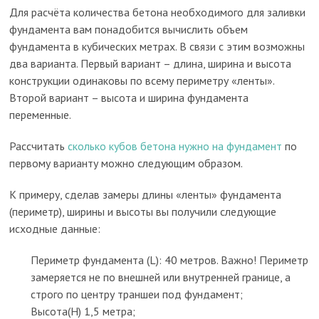
Для расчёта количества бетона необходимого для заливки
фундамента вам понадобится вычислить объем
фундамента в кубических метрах. В связи с этим возможны
два варианта. Первый вариант – длина, ширина и высота
конструкции одинаковы по всему периметру «ленты».
Второй вариант – высота и ширина фундамента
переменные.
Рассчитать
сколько кубов бетона нужно на фундамент
по
первому варианту можно следующим образом.
К примеру, сделав замеры длины «ленты» фундамента
(периметр), ширины и высоты вы получили следующие
исходные данные:
Периметр фундамента (L): 40 метров. Важно! Периметр
замеряется не по внешней или внутренней границе, а
строго по центру траншеи под фундамент;
Высота(H) 1,5 метра;