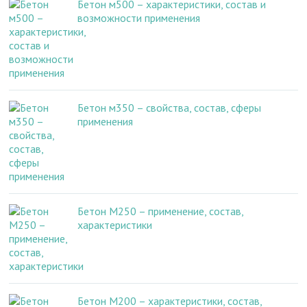
Бетон м500 – характеристики, состав и
возможности применения
Бетон м350 – свойства, состав, сферы
применения
Бетон М250 – применение, состав,
характеристики
Бетон М200 – характеристики, состав,