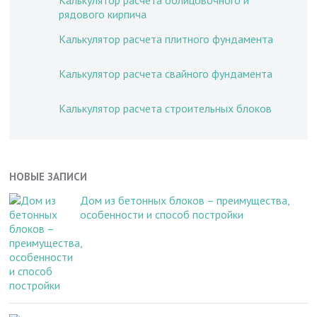
Калькулятор расчета облицовочного и
рядового кирпича
Калькулятор расчета плитного фундамента
Калькулятор расчета свайного фундамента
Калькулятор расчета строительных блоков
НОВЫЕ ЗАПИСИ
Дом из бетонных блоков – преимущества,
особенности и способ постройки